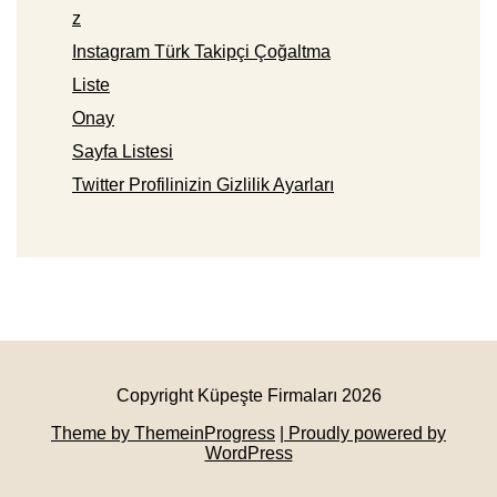
z
Instagram Türk Takipçi Çoğaltma
Liste
Onay
Sayfa Listesi
Twitter Profilinizin Gizlilik Ayarları
Copyright Küpeşte Firmaları 2026
Theme by ThemeinProgress
| Proudly powered by
WordPress