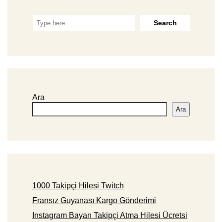
Ara
Ara
1000 Takipçi Hilesi Twitch
Fransız Guyanası Kargo Gönderimi
Instagram Bayan Takipçi Atma Hilesi Ücretsi