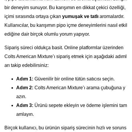
bir deneyim sunuyor. Bu karışımın en dikkat çekici özelliği,
içimi sırasında ortaya çıkan
yumuşak ve tatlı
aromalardır.
Kullanıcılar, bu karışımın pipo içme deneyimlerini nasıl etkil
ediğine dair birçok olumlu yorum yapıyor.
Sipariş süreci oldukça basit. Online platformlar üzerinden
Colts American Mixture’ı sipariş etmek için aşağıdaki adıml
arı takip edebilirsiniz:
Adım 1:
Güvenilir bir online tütün satıcısı seçin.
Adım 2:
Colts American Mixture’ı arama çubuğuna y
azın.
Adım 3:
Ürünü sepete ekleyin ve ödeme işlemini tam
amlayın.
Birçok kullanıcı, bu ürünün sipariş sürecinin hızlı ve soruns