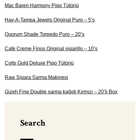
Mac Baren Harmony Pipo Tütünü
Hav-A-Tampa Jewels Original Puro – 5’s
Quorum Shade Torpedo Puro – 20’s
Cafe Creme Finos Original sigarillo – 10’s
Colts Gold Deluxe Pipo Tütünü
Raw Sigara Sarma Makinesi
Gizeh Fine Double sarma kağıdı Kırmızı – 20’li Box
Search