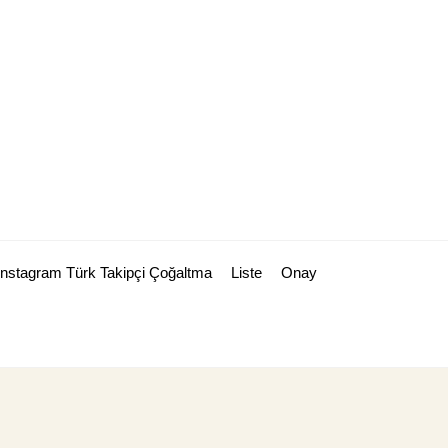
Instagram Türk Takipçi Çoğaltma
Liste
Onay