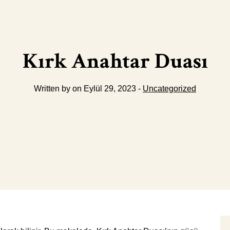
Kırk Anahtar Duası
Written by on Eylül 29, 2023 -
Uncategorized