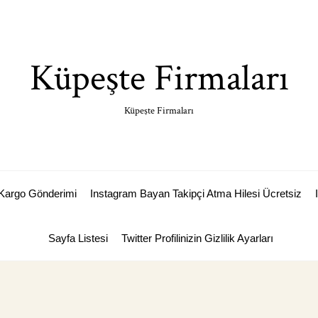
Küpeşte Firmaları
Küpeşte Firmaları
Kargo Gönderimi
Instagram Bayan Takipçi Atma Hilesi Ücretsiz
Sayfa Listesi
Twitter Profilinizin Gizlilik Ayarları