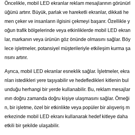
Öncelikle, mobil LED ekranlar reklam mesajlarının görünürl
üğünü artırır. Büyük, parlak ve hareketli ekranlar, dikkati he
men çeker ve insanların ilgisini çekmeyi başarır. Özellikle y
oğun trafik bölgelerinde veya etkinliklerde mobil LED ekran
lar, markanın veya ürünün göz önünde olmasını sağlar. Böy
lece işletmeler, potansiyel müşterileriyle etkileşim kurma şa
nsını artırır.
Ayrıca, mobil LED ekranlar esneklik sağlar. İşletmeler, ekra
nları istedikleri yere taşıyabilir ve hedefledikleri kitlenin bul
unduğu herhangi bir yerde kullanabilir. Bu, reklam mesajlar
ının doğru zamanda doğru kişiye ulaşmasını sağlar. Örneği
n, bir işletme, özel bir etkinlikte veya popüler bir alışveriş m
erkezinde mobil LED ekranı kullanarak hedef kitleye daha
etkili bir şekilde ulaşabilir.