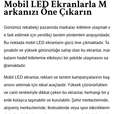
Mobil LED Ekranlarla M
arkanızı Öne Çıkarın
Günümüz rekabetçi pazarında markalar, kitlelere ulaşmak v
e fark edilmek için yenilikçi tanıtım yöntemleri arayışındadır.
Bu noktada mobil LED ekranların gücü öne çıkmaktadır. Ta
şınabilir ve yüksek görünürlüğe sahip olan bu ekranlar, mar
kaların hedef kitlelerine etkileyici bir şekilde ulaşmasını sa
ğlamaktadır.
Mobil LED ekranlar, reklam ve tanıtım kampanyalarının baş
arısını artırmak için ideal araçlardır. Yüksek çözünürlükleri
ve canlı renkleriyle dikkat çeken bu ekranlar, herhangi bir y
erde kolayca taşınabilir ve kurulabilir. Şehir merkezlerinde,
alışveriş merkezlerinde, festivallerde veya spor etkinliklerin