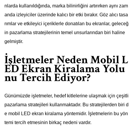
nlarda kullanıldığında, marka bilinirliğini artırırken aynı zam
anda izleyiciler üzerinde kalıcı bir etki bırakır. Göz alıcı tasa
rımlar ve etkileyici içeriklerle donatılan bu ekranlar, geleceğ
in pazarlama stratejilerinin temel unsurlarından biri haline
gelmiştir.
İşletmeler Neden Mobil L
ED Ekran Kiralama Yolu
nu Tercih Ediyor?
Günümüzde işletmeler, hedef kitlelerine ulaşmak için çeşitli
pazarlama stratejileri kullanmaktadır. Bu stratejilerden biri d
e mobil LED ekran kiralama yöntemidir. İşletmelerin bu yön
temi tercih etmesinin birkaç nedeni vardır.