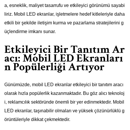
a, esneklik, maliyet tasarrufu ve etkileyici görünümü sayabi
liriz. Mobil LED ekranlar, işletmelere hedef kitleleriyle daha
etkili bir şekilde iletişim kurma ve pazarlama stratejilerini g
üçlendirme imkanı sunar.
Etkileyici Bir Tanıtım Ar
acı: Mobil LED Ekranları
n Popülerliği Artıyor
Günümüzde, mobil LED ekranlar etkileyici bir tanıtım aracı
olarak hızla popülerlik kazanmaktadır. Bu göz alıcı teknoloj
i, reklamcılık sektöründe önemli bir yer edinmektedir. Mobil
LED ekranlar, taşınabilir olmaları ve yüksek çözünürlüklü g
örüntüleriyle dikkat çekmektedir.