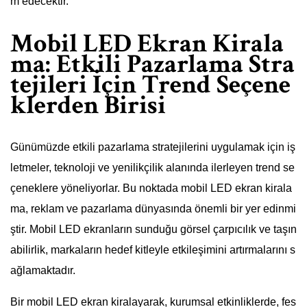
m edecektir.
Mobil LED Ekran Kirala
ma: Etkili Pazarlama Stra
tejileri İçin Trend Seçene
klerden Birisi
Günümüzde etkili pazarlama stratejilerini uygulamak için iş
letmeler, teknoloji ve yenilikçilik alanında ilerleyen trend se
çeneklere yöneliyorlar. Bu noktada mobil LED ekran kirala
ma, reklam ve pazarlama dünyasında önemli bir yer edinmi
ştir. Mobil LED ekranların sunduğu görsel çarpıcılık ve taşın
abilirlik, markaların hedef kitleyle etkileşimini artırmalarını s
ağlamaktadır.
Bir mobil LED ekran kiralayarak, kurumsal etkinliklerde, fes