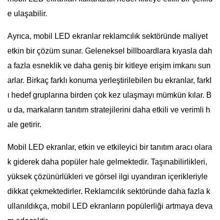
e ulaşabilir.
Ayrıca, mobil LED ekranlar reklamcılık sektöründe maliyet
etkin bir çözüm sunar. Geleneksel billboardlara kıyasla dah
a fazla esneklik ve daha geniş bir kitleye erişim imkanı sun
arlar. Birkaç farklı konuma yerleştirilebilen bu ekranlar, farkl
ı hedef gruplarına birden çok kez ulaşmayı mümkün kılar. B
u da, markaların tanıtım stratejilerini daha etkili ve verimli h
ale getirir.
Mobil LED ekranlar, etkin ve etkileyici bir tanıtım aracı olara
k giderek daha popüler hale gelmektedir. Taşınabilirlikleri,
yüksek çözünürlükleri ve görsel ilgi uyandıran içerikleriyle
dikkat çekmektedirler. Reklamcılık sektöründe daha fazla k
ullanıldıkça, mobil LED ekranların popülerliği artmaya deva