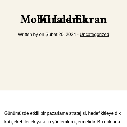
Mobil Led Ekran Kiralama
Written by on Şubat 20, 2024 -
Uncategorized
Günümüzde etkili bir pazarlama stratejisi, hedef kitleye dik
kat çekebilecek yaratıcı yöntemleri içermelidir. Bu noktada,