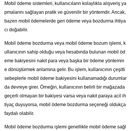
Mobil ödeme sistemleri, kullanıcıların kolaylıkla alışveriş ya
pmalarını sağlayan pratik ve güvenilir bir yöntemdir. Ancak,
bazen mobil ödemelerde geri ödeme veya bozdurma ihtiya
cı doğabilir.
Mobil ödeme bozdurma veya mobil ödeme bozum işlemi, k
ullanıcının sahip olduğu veya hesabında bulunan mobil öd
eme bakiyesini nakit para veya başka bir ödeme yöntemin
e dönüştürmek anlamına gelir. Bu işlem, kullanıcının çeşitli
sebeplerle mobil ödeme bakiyesini kullanamadığı durumlar
da devreye girer. Örneğin, kullanıcının belirli bir mağazada
geçerli olmayan bir bakiyesi varsa veya nakit paraya acil ih
tiyaç duyuyorsa, mobil ödeme bozdurma seçeneği oldukça
faydalı olabilir.
Mobil ödeme bozdurma işlemi genellikle mobil ödeme sağl