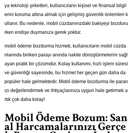
ya teknoloji şirketleri, kullanıcıların kişisel ve finansal bilgil
erini koruma altına almak için gelişmiş güvenlik önlemleri k
ullanır. Bu nedenle, mobil cüzdanınızdaki bakiyeyi bozduru
rken endişe duymanıza gerek yoktur.
mobil ödeme bozdurma hizmeti, kullanıcıların mobil cüzda
nlarında biriken parayı anında nakite dönüştürmelerini sağl
ayan pratik bir çözümdür. Kolay kullanımı, hızlı işlem süresi
ve güvenliği sayesinde, bu hizmet her geçen gün daha da
popüler hale gelmektedir. Mobil ödeme bozdurma ile paran
ızı değerlendirmek ve ihtiyaçlarınıza uygun hale getirmek a
rtık çok daha kolay!
Mobil Ödeme Bozum: San
al Harcamalarınızı Gerçe