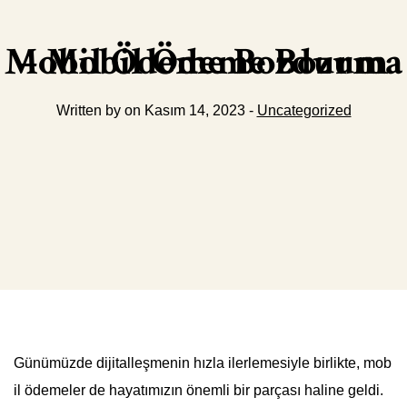
Mobil Ödeme Bozdurma – Mobil Ödeme Bozum
Written by on Kasım 14, 2023 -
Uncategorized
Günümüzde dijitalleşmenin hızla ilerlemesiyle birlikte, mob
il ödemeler de hayatımızın önemli bir parçası haline geldi.