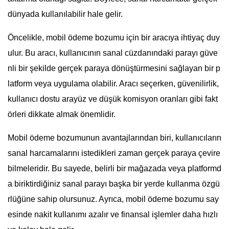
dünyada kullanılabilir hale gelir.
Öncelikle, mobil ödeme bozumu için bir aracıya ihtiyaç duy
ulur. Bu aracı, kullanıcının sanal cüzdanındaki parayı güve
nli bir şekilde gerçek paraya dönüştürmesini sağlayan bir p
latform veya uygulama olabilir. Aracı seçerken, güvenilirlik,
kullanıcı dostu arayüz ve düşük komisyon oranları gibi fakt
örleri dikkate almak önemlidir.
Mobil ödeme bozumunun avantajlarından biri, kullanıcıların
sanal harcamalarını istedikleri zaman gerçek paraya çevire
bilmeleridir. Bu sayede, belirli bir mağazada veya platformd
a biriktirdiğiniz sanal parayı başka bir yerde kullanma özgü
rlüğüne sahip olursunuz. Ayrıca, mobil ödeme bozumu say
esinde nakit kullanımı azalır ve finansal işlemler daha hızlı