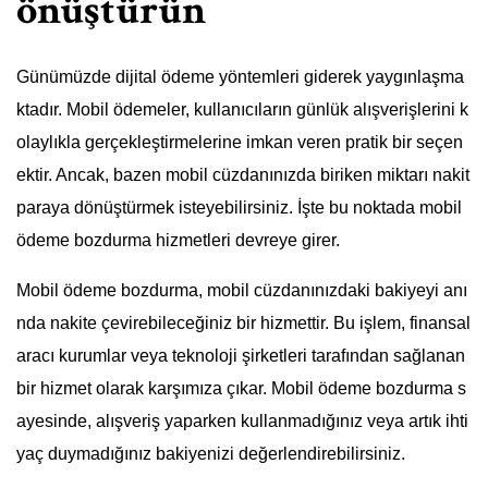
önüştürün
Günümüzde dijital ödeme yöntemleri giderek yaygınlaşma
ktadır. Mobil ödemeler, kullanıcıların günlük alışverişlerini k
olaylıkla gerçekleştirmelerine imkan veren pratik bir seçen
ektir. Ancak, bazen mobil cüzdanınızda biriken miktarı nakit
paraya dönüştürmek isteyebilirsiniz. İşte bu noktada mobil
ödeme bozdurma hizmetleri devreye girer.
Mobil ödeme bozdurma, mobil cüzdanınızdaki bakiyeyi anı
nda nakite çevirebileceğiniz bir hizmettir. Bu işlem, finansal
aracı kurumlar veya teknoloji şirketleri tarafından sağlanan
bir hizmet olarak karşımıza çıkar. Mobil ödeme bozdurma s
ayesinde, alışveriş yaparken kullanmadığınız veya artık ihti
yaç duymadığınız bakiyenizi değerlendirebilirsiniz.