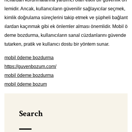
lemidir. Ancak, kullanıcıların güvenilir sağlayıcılar seçmek,
kimlik doğrulama süreçlerini takip etmek ve şüpheli bağlant
ılardan kaçınmak gibi ek önlemler alması önemlidir. Mobil ö
deme bozdurma, kullanıcıların sanal cüzdanlarını güvende
tutarken, pratik ve kullanıcı dostu bir yöntem sunar.
mobil ödeme bozdurma
https://guvenbozum.com/
mobil ödeme bozdurma
mobil ödeme bozum
Search