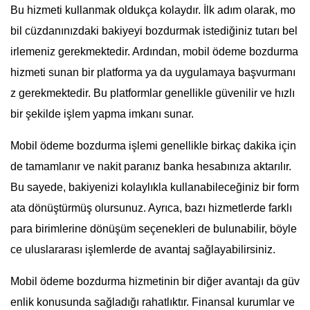
Bu hizmeti kullanmak oldukça kolaydır. İlk adım olarak, mo
bil cüzdanınızdaki bakiyeyi bozdurmak istediğiniz tutarı bel
irlemeniz gerekmektedir. Ardından, mobil ödeme bozdurma
hizmeti sunan bir platforma ya da uygulamaya başvurmanı
z gerekmektedir. Bu platformlar genellikle güvenilir ve hızlı
bir şekilde işlem yapma imkanı sunar.
Mobil ödeme bozdurma işlemi genellikle birkaç dakika için
de tamamlanır ve nakit paranız banka hesabınıza aktarılır.
Bu sayede, bakiyenizi kolaylıkla kullanabileceğiniz bir form
ata dönüştürmüş olursunuz. Ayrıca, bazı hizmetlerde farklı
para birimlerine dönüşüm seçenekleri de bulunabilir, böyle
ce uluslararası işlemlerde de avantaj sağlayabilirsiniz.
Mobil ödeme bozdurma hizmetinin bir diğer avantajı da güv
enlik konusunda sağladığı rahatlıktır. Finansal kurumlar ve