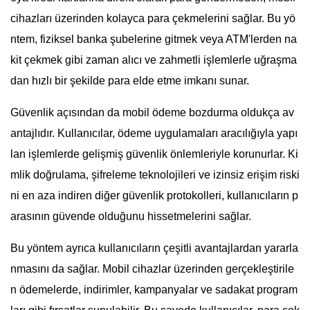
cihazları üzerinden kolayca para çekmelerini sağlar. Bu yö
ntem, fiziksel banka şubelerine gitmek veya ATM'lerden na
kit çekmek gibi zaman alıcı ve zahmetli işlemlerle uğraşma
dan hızlı bir şekilde para elde etme imkanı sunar.
Güvenlik açısından da mobil ödeme bozdurma oldukça av
antajlıdır. Kullanıcılar, ödeme uygulamaları aracılığıyla yapı
lan işlemlerde gelişmiş güvenlik önlemleriyle korunurlar. Ki
mlik doğrulama, şifreleme teknolojileri ve izinsiz erişim riski
ni en aza indiren diğer güvenlik protokolleri, kullanıcıların p
arasının güvende olduğunu hissetmelerini sağlar.
Bu yöntem ayrıca kullanıcıların çeşitli avantajlardan yararla
nmasını da sağlar. Mobil cihazlar üzerinden gerçekleştirile
n ödemelerde, indirimler, kampanyalar ve sadakat program