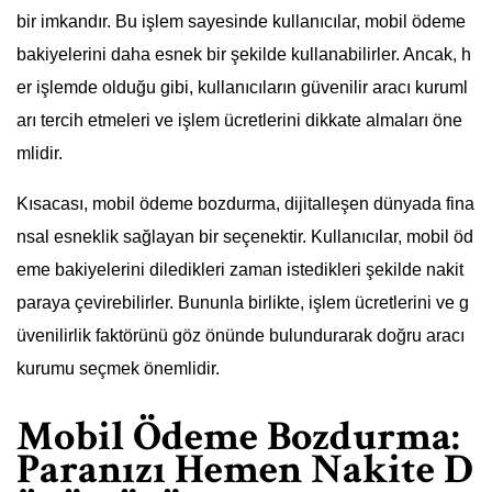
bir imkandır. Bu işlem sayesinde kullanıcılar, mobil ödeme
bakiyelerini daha esnek bir şekilde kullanabilirler. Ancak, h
er işlemde olduğu gibi, kullanıcıların güvenilir aracı kuruml
arı tercih etmeleri ve işlem ücretlerini dikkate almaları öne
mlidir.
Kısacası, mobil ödeme bozdurma, dijitalleşen dünyada fina
nsal esneklik sağlayan bir seçenektir. Kullanıcılar, mobil öd
eme bakiyelerini diledikleri zaman istedikleri şekilde nakit
paraya çevirebilirler. Bununla birlikte, işlem ücretlerini ve g
üvenilirlik faktörünü göz önünde bulundurarak doğru aracı
kurumu seçmek önemlidir.
Mobil Ödeme Bozdurma:
Paranızı Hemen Nakite D