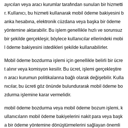
ayıcıları veya aracı kurumlar tarafından sunulan bir hizmetti
r. Kullanıcı, bu hizmeti kullanarak mobil ödeme bakiyesini b
anka hesabına, elektronik cüzdana veya başka bir ödeme
yöntemine aktarabilir. Bu işlem genellikle hızlı ve sorunsuz
bir şekilde gerçekleşir, böylece kullanıcılar ellerindeki mobi
l ödeme bakiyesini istedikleri şekilde kullanabilirler.
Mobil ödeme bozdurma işlemi için genellikle belirli bir ücre
t alınır veya komisyon kesilir. Bu ücret, işlemi gerçekleştire
n aracı kurumun politikalarına bağlı olarak değişebilir. Kulla
nıcılar, bu ücreti göz önünde bulundurarak mobil ödeme bo
zdurma işlemine karar vermelidir.
mobil ödeme bozdurma veya mobil ödeme bozum işlemi, k
ullanıcıların mobil ödeme bakiyelerini nakit para veya başk
a bir ödeme yöntemine dönüştürmelerini sağlayan önemli