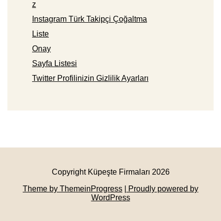
z
Instagram Türk Takipçi Çoğaltma
Liste
Onay
Sayfa Listesi
Twitter Profilinizin Gizlilik Ayarları
Copyright Küpeşte Firmaları 2026
Theme by ThemeinProgress
| Proudly powered by
WordPress