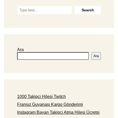
Ara
Ara
1000 Takipçi Hilesi Twitch
Fransız Guyanası Kargo Gönderimi
Instagram Bayan Takipçi Atma Hilesi Ücretsi