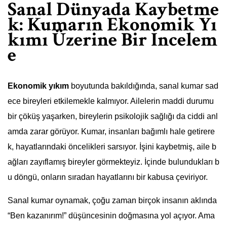
Sanal Dünyada Kaybetme
k: Kumarın Ekonomik Yı
kımı Üzerine Bir İncelem
e
Ekonomik yıkım
boyutunda bakıldığında, sanal kumar sad
ece bireyleri etkilemekle kalmıyor. Ailelerin maddi durumu
bir çöküş yaşarken, bireylerin psikolojik sağlığı da ciddi anl
amda zarar görüyor. Kumar, insanları bağımlı hale getirere
k, hayatlarındaki öncelikleri sarsıyor. İşini kaybetmiş, aile b
ağları zayıflamış bireyler görmekteyiz. İçinde bulundukları b
u döngü, onların sıradan hayatlarını bir kabusa çeviriyor.
Sanal kumar oynamak, çoğu zaman birçok insanın aklında
“Ben kazanırım!” düşüncesinin doğmasına yol açıyor. Ama