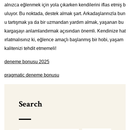
alnızca eğlenmek için yola çıkarken kendilerini iflas etmiş b
uluyor. Bu noktada, destek almak şart. Arkadaşlarınızla bun
u tartışmak ya da bir uzmandan yardım almak, yaşanan bu
kargaşayı anlamlandırmak açısından önemli. Kendinize hat
ırlatmalısınız ki, eğlence amaçlı başlanmış bir hobi, yaşam
kalitenizi tehdit etmemeli!
deneme bonusu 2025
pragmatic deneme bonusu
Search