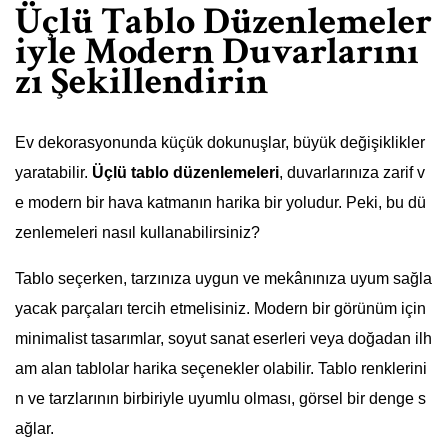
Üçlü Tablo Düzenlemeler
iyle Modern Duvarlarını
zı Şekillendirin
Ev dekorasyonunda küçük dokunuşlar, büyük değişiklikler
yaratabilir.
Üçlü tablo düzenlemeleri
, duvarlarınıza zarif v
e modern bir hava katmanın harika bir yoludur. Peki, bu dü
zenlemeleri nasıl kullanabilirsiniz?
Tablo seçerken, tarzınıza uygun ve mekânınıza uyum sağla
yacak parçaları tercih etmelisiniz. Modern bir görünüm için
minimalist tasarımlar, soyut sanat eserleri veya doğadan ilh
am alan tablolar harika seçenekler olabilir. Tablo renklerini
n ve tarzlarının birbiriyle uyumlu olması, görsel bir denge s
ağlar.