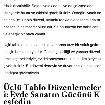
rda kullanılabilir. Salon, yatak odası ya da çalışma odası…
Her yerde bu tarzın etkisini görebilirsiniz. Örneğin, yatak od
asında üçlü tablo düzeni, uyumlu renkler ve tasarımlarla ra
hatlatıcı bir atmosfer oluşturur. Salonunuzda ise daha canlı
ve enerjik bir hava yaratır.
Üçlü tablo düzeni evinizin duvarlarına taze bir soluk getirm
ek için harika bir yoldur. Görsel çekiciliği ve yaratıcı düzenl
eme seçenekleriyle, ev dekorasyonunuzu bir adım öteye ta
şıyabilirsiniz. Bu düzeni deneyin ve duvarlarınızın nasıl can
landığını gözlemleyin.
Üçlü Tablo Düzenlemeler
i: Evde Sanatın Gücünü K
eşfedin