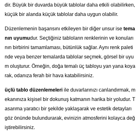
dir. Büyük bir duvarda büyük tablolar daha etkili olabilirken,
küçük bir alanda küçük tablolar daha uygun olabilir.
Düzenlemenin başarısını etkileyen bir diğer unsur ise
tema
nın uyumu
dur. Seçtiğiniz tabloların renklerinin ve konuları
nın birbirini tamamlaması, bütünlük sağlar. Aynı renk paleti
nde veya benzer temalarda tablolar seçmek, görsel bir uyu
m oluşturur. Örneğin, doğa temalı üç tabloyu yan yana koya
rak, odanıza ferah bir hava katabilirsiniz.
üçlü tablo düzenlemeleri
ile duvarlarınızı canlandırmak, m
ekanınıza kişisel bir dokunuş katmanın harika bir yoludur. T
asarıma yaratıcı bir şekilde yaklaşarak ve estetik detayları
göz önünde bulundurarak, evinizin atmosferini kolayca değ
iştirebilirsiniz.