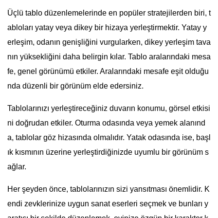
Üçlü tablo düzenlemelerinde en popüler stratejilerden biri, t
abloları yatay veya dikey bir hizaya yerleştirmektir. Yatay y
erleşim, odanın genişliğini vurgularken, dikey yerleşim tava
nın yüksekliğini daha belirgin kılar. Tablo aralarındaki mesa
fe, genel görünümü etkiler. Aralarındaki mesafe eşit olduğu
nda düzenli bir görünüm elde edersiniz.
Tablolarınızı yerleştireceğiniz duvarın konumu, görsel etkisi
ni doğrudan etkiler. Oturma odasında veya yemek alanınd
a, tablolar göz hizasında olmalıdır. Yatak odasında ise, başl
ık kısmının üzerine yerleştirdiğinizde uyumlu bir görünüm s
ağlar.
Her şeyden önce, tablolarınızın sizi yansıtması önemlidir. K
endi zevklerinize uygun sanat eserleri seçmek ve bunları y