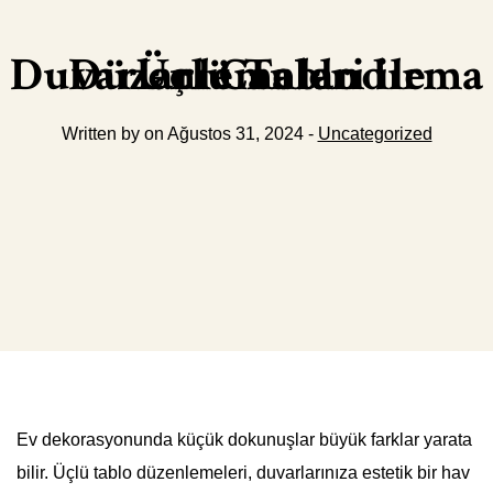
Üçlü Tablo Düzenlemeleri ile Duvarları Canlandırma
Written by on Ağustos 31, 2024 -
Uncategorized
Ev dekorasyonunda küçük dokunuşlar büyük farklar yarata
bilir. Üçlü tablo düzenlemeleri, duvarlarınıza estetik bir hav