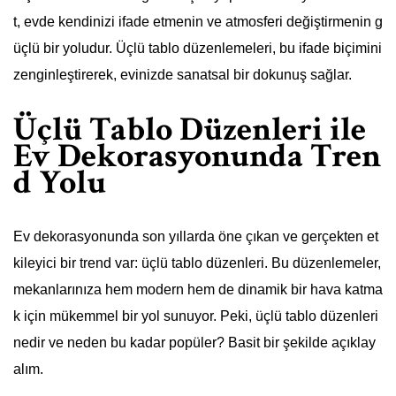
t, evde kendinizi ifade etmenin ve atmosferi değiştirmenin g
üçlü bir yoludur. Üçlü tablo düzenlemeleri, bu ifade biçimini
zenginleştirerek, evinizde sanatsal bir dokunuş sağlar.
Üçlü Tablo Düzenleri ile
Ev Dekorasyonunda Tren
d Yolu
Ev dekorasyonunda son yıllarda öne çıkan ve gerçekten et
kileyici bir trend var: üçlü tablo düzenleri. Bu düzenlemeler,
mekanlarınıza hem modern hem de dinamik bir hava katma
k için mükemmel bir yol sunuyor. Peki, üçlü tablo düzenleri
nedir ve neden bu kadar popüler? Basit bir şekilde açıklay
alım.