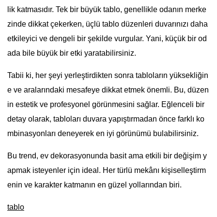
lik katmasıdır. Tek bir büyük tablo, genellikle odanın merke
zinde dikkat çekerken, üçlü tablo düzenleri duvarınızı daha
etkileyici ve dengeli bir şekilde vurgular. Yani, küçük bir od
ada bile büyük bir etki yaratabilirsiniz.
Tabii ki, her şeyi yerleştirdikten sonra tabloların yüksekliğin
e ve aralarındaki mesafeye dikkat etmek önemli. Bu, düzen
in estetik ve profesyonel görünmesini sağlar. Eğlenceli bir
detay olarak, tabloları duvara yapıştırmadan önce farklı ko
mbinasyonları deneyerek en iyi görünümü bulabilirsiniz.
Bu trend, ev dekorasyonunda basit ama etkili bir değişim y
apmak isteyenler için ideal. Her türlü mekânı kişiselleştirm
enin ve karakter katmanın en güzel yollarından biri.
tablo