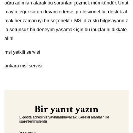
oğru adımları atarak bu sorunları çözmek mümkündür. Unut
mayın, eğer sorun devam ederse, profesyonel bir destek al
mak her zaman iyi bir seçenektir. MSI dizüstü bilgisayarınız
la sorunsuz bir deneyim yaşamak için bu ipuçlarını dikkate
alın!
msi yetkili servisi
ankara msi servisi
Bir yanıt yazın
E-posta adresiniz yayınlanmayacak.
Gerekli alanlar
*
ile
işaretlenmişlerdir