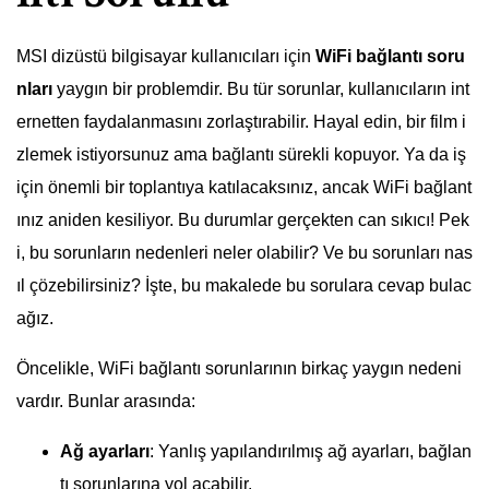
MSI dizüstü bilgisayar kullanıcıları için
WiFi bağlantı soru
nları
yaygın bir problemdir. Bu tür sorunlar, kullanıcıların int
ernetten faydalanmasını zorlaştırabilir. Hayal edin, bir film i
zlemek istiyorsunuz ama bağlantı sürekli kopuyor. Ya da iş
için önemli bir toplantıya katılacaksınız, ancak WiFi bağlant
ınız aniden kesiliyor. Bu durumlar gerçekten can sıkıcı! Pek
i, bu sorunların nedenleri neler olabilir? Ve bu sorunları nas
ıl çözebilirsiniz? İşte, bu makalede bu sorulara cevap bulac
ağız.
Öncelikle, WiFi bağlantı sorunlarının birkaç yaygın nedeni
vardır. Bunlar arasında:
Ağ ayarları
: Yanlış yapılandırılmış ağ ayarları, bağlan
tı sorunlarına yol açabilir.