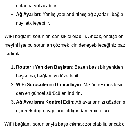
unlarına yol açabilir.
Ağ Ayarları:
Yanlış yapılandırılmış ağ ayarları, bağla
ntıyı etkileyebilir.
WiFi bağlantı sorunları can sıkıcı olabilir. Ancak, endişelen
meyin! İşte bu sorunları çözmek için deneyebileceğiniz baz
ı adımlar:
Router’ı Yeniden Başlatın:
Bazen basit bir yeniden
başlatma, bağlantıyı düzeltebilir.
WiFi Sürücülerini Güncelleyin:
MSI’ın resmi sitesin
den en güncel sürücüleri indirin.
Ağ Ayarlarını Kontrol Edin:
Ağ ayarlarınızı gözden g
eçirerek doğru yapılandırıldığından emin olun.
WiFi bağlantı sorunlarıyla başa çıkmak zor olabilir, ancak d