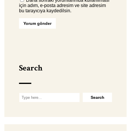
Daha sonraki yorumlarımda kullanılması
için adım, e-posta adresim ve site adresim
bu tarayıcıya kaydedilsin.
Search