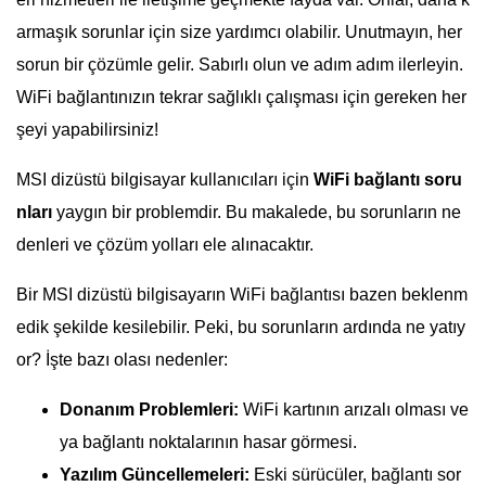
armaşık sorunlar için size yardımcı olabilir. Unutmayın, her
sorun bir çözümle gelir. Sabırlı olun ve adım adım ilerleyin.
WiFi bağlantınızın tekrar sağlıklı çalışması için gereken her
şeyi yapabilirsiniz!
MSI dizüstü bilgisayar kullanıcıları için
WiFi bağlantı soru
nları
yaygın bir problemdir. Bu makalede, bu sorunların ne
denleri ve çözüm yolları ele alınacaktır.
Bir MSI dizüstü bilgisayarın WiFi bağlantısı bazen beklenm
edik şekilde kesilebilir. Peki, bu sorunların ardında ne yatıy
or? İşte bazı olası nedenler:
Donanım Problemleri:
WiFi kartının arızalı olması ve
ya bağlantı noktalarının hasar görmesi.
Yazılım Güncellemeleri:
Eski sürücüler, bağlantı sor