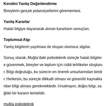
Kendini Yanlış Değerlendirme
Bireylerin gerçek potansiyellerini görememesi.
Yanlış Kararlar
Hatalı bilgiye dayanarak alınan kararların sonuçları.
Toplumsal Algı
Yanlış bilgilerin yayılması ile oluşan olumsuz algılar.
Sonuç olarak, Muğla’daki psikoteknik süreçte hatalı bilgiler
e güvenmek, bireyler ve toplum için ciddi tehlikeler oluşturu
r. Bilgi doğruluğu, bu sürecin en önemli unsurlarından biridi
r. Herkesin, bu süreçte dikkatli olması ve güvenilir kaynakla
rdan bilgi alması gerekmektedir. Unutmayın, doğru bilgi, sa
ğlıklı bir kararın temelidir.
muğla psikoteknik