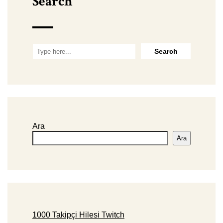
Search
Ara
Ara
1000 Takipçi Hilesi Twitch