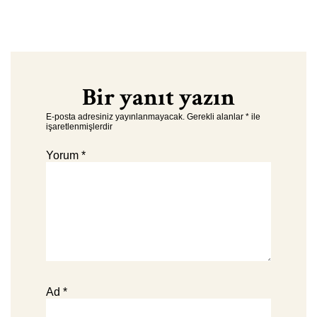
Bir yanıt yazın
E-posta adresiniz yayınlanmayacak.
Gerekli alanlar
*
ile
işaretlenmişlerdir
Yorum
*
Ad
*