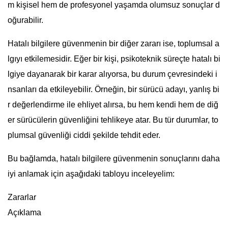
m kişisel hem de profesyonel yaşamda olumsuz sonuçlar d
oğurabilir.
Hatalı bilgilere güvenmenin bir diğer zararı ise, toplumsal a
lgıyı etkilemesidir. Eğer bir kişi, psikoteknik süreçte hatalı bi
lgiye dayanarak bir karar alıyorsa, bu durum çevresindeki i
nsanları da etkileyebilir. Örneğin, bir sürücü adayı, yanlış bi
r değerlendirme ile ehliyet alırsa, bu hem kendi hem de diğ
er sürücülerin güvenliğini tehlikeye atar. Bu tür durumlar, to
plumsal güvenliği ciddi şekilde tehdit eder.
Bu bağlamda, hatalı bilgilere güvenmenin sonuçlarını daha
iyi anlamak için aşağıdaki tabloyu inceleyelim:
Zararlar
Açıklama