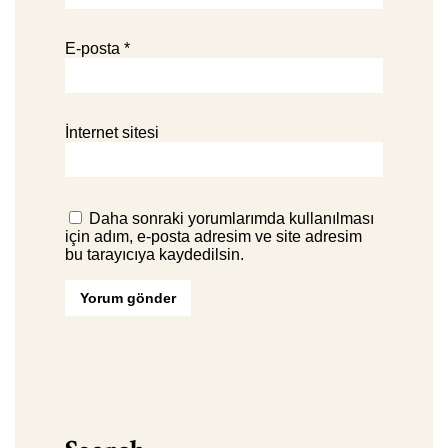
E-posta
*
İnternet sitesi
Daha sonraki yorumlarımda kullanılması
için adım, e-posta adresim ve site adresim
bu tarayıcıya kaydedilsin.