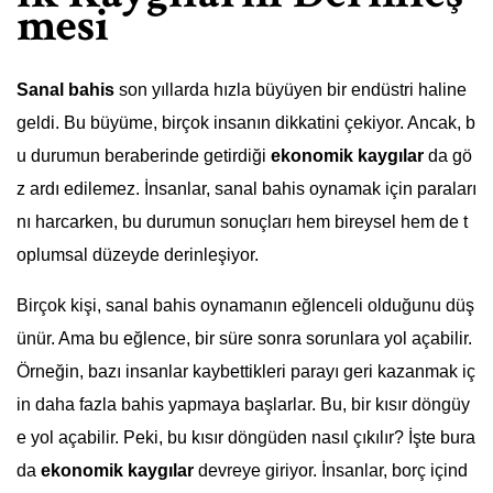
mesi
Sanal bahis
son yıllarda hızla büyüyen bir endüstri haline
geldi. Bu büyüme, birçok insanın dikkatini çekiyor. Ancak, b
u durumun beraberinde getirdiği
ekonomik kaygılar
da gö
z ardı edilemez. İnsanlar, sanal bahis oynamak için paraları
nı harcarken, bu durumun sonuçları hem bireysel hem de t
oplumsal düzeyde derinleşiyor.
Birçok kişi, sanal bahis oynamanın eğlenceli olduğunu düş
ünür. Ama bu eğlence, bir süre sonra sorunlara yol açabilir.
Örneğin, bazı insanlar kaybettikleri parayı geri kazanmak iç
in daha fazla bahis yapmaya başlarlar. Bu, bir kısır döngüy
e yol açabilir. Peki, bu kısır döngüden nasıl çıkılır? İşte bura
da
ekonomik kaygılar
devreye giriyor. İnsanlar, borç içind