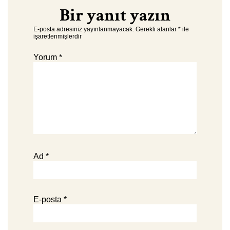
Bir yanıt yazın
E-posta adresiniz yayınlanmayacak.
Gerekli alanlar
*
ile
işaretlenmişlerdir
Yorum
*
Ad
*
E-posta
*