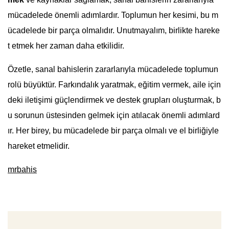
mücadelede önemli adımlardır. Toplumun her kesimi, bu m
ücadelede bir parça olmalıdır. Unutmayalım, birlikte hareke
t etmek her zaman daha etkilidir.
Özetle, sanal bahislerin zararlarıyla mücadelede toplumun
rolü büyüktür. Farkındalık yaratmak, eğitim vermek, aile için
deki iletişimi güçlendirmek ve destek grupları oluşturmak, b
u sorunun üstesinden gelmek için atılacak önemli adımlard
ır. Her birey, bu mücadelede bir parça olmalı ve el birliğiyle
hareket etmelidir.
mrbahis