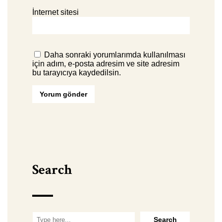
İnternet sitesi
Daha sonraki yorumlarımda kullanılması
için adım, e-posta adresim ve site adresim
bu tarayıcıya kaydedilsin.
Search