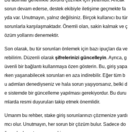
sorun devam ederse, destek ekibiyle iletişime geçmekte fa
yda var. Unutmayın, yalnız değilsiniz. Birçok kullanıcı bu tür
sorunlarla karşılaşmaktadır. Önemli olan, sakin kalmak ve ç
özüm yollarını denemektir.
Son olarak, bu tür sorunları önlemek için bazı ipuçları da ve
rebilirim. Düzenli olarak
şifrelerinizi güncelleyin
. Ayrıca, g
üvenli bir bağlantı kullanmaya özen gösterin. Bu, giriş yapa
rken yaşanabilecek sorunları en aza indirebilir. Eğer tüm b
u adımları denediyseniz ve hala sorun yaşıyorsanız, belki d
e sistemde bir güncelleme yapılması gerekiyordur. Bu duru
mlarda resmi duyuruları takip etmek önemlidir.
Umarım bu rehber, stake giriş sorunlarınızı çözmenize yardı
mcı olur. Unutmayın, her sorun bir çözüm bulur. Sadece do