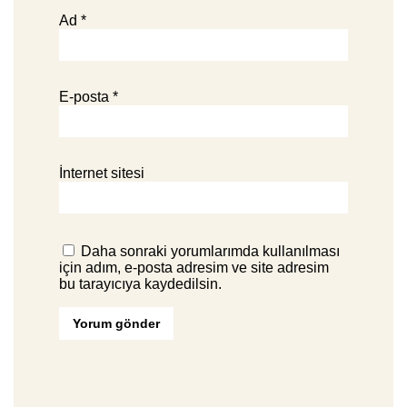
Ad
*
E-posta
*
İnternet sitesi
Daha sonraki yorumlarımda kullanılması
için adım, e-posta adresim ve site adresim
bu tarayıcıya kaydedilsin.